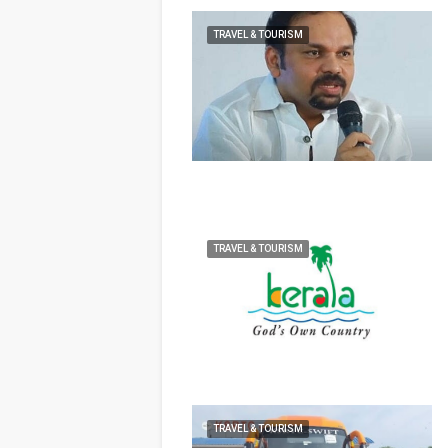
TRAVEL & TOURISM
TRAVEL & TOURISM
TRAVEL & TOURISM