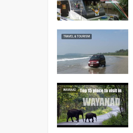
TRAVEL & TOURISM
WAYANAD