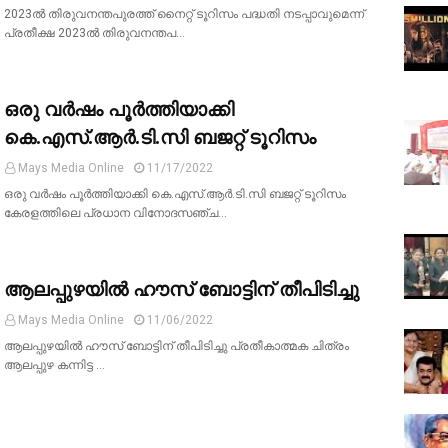
2023ൽ തിരുവനന്തപുരത്ത് നൈറ്റ് ടൂറിസം പദ്ധതി നടപ്പാവുമെന്ന്
പ്രതീക്ഷ 2023ൽ തിരുവനന്തപ…
ഒരു വര്‍ഷം പൂര്‍ത്തിയാക്കി
കെ.എസ്.ആര്‍.ടി.സി ബജറ്റ് ടൂറിസം
Mays Media Online
11/17/2022
ഒരു വര്‍ഷം പൂര്‍ത്തിയാക്കി കെ.എസ്.ആര്‍.ടി.സി ബജറ്റ് ടൂറിസം
കേരളത്തിലെ പ്രധാന വിനോദസഞ്ച…
ആലപ്പുഴയിൽ ഹൗസ് ബോട്ടിന് തീപിടിച്ചു
Mays Media Online
11/06/2022
ആലപ്പുഴയിൽ ഹൗസ് ബോട്ടിന് തീപിടിച്ചു പ്രതീകാത്മക ചിത്രം
ആലപ്പുഴ കന്നിട്ട …