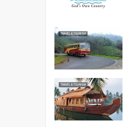
TRAVEL & TOURISM
TRAVEL & TOURISM