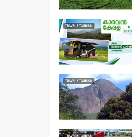
TRAVEL & TOURISM
TRAVEL & TOURISM
TRAVEL & TOURISM