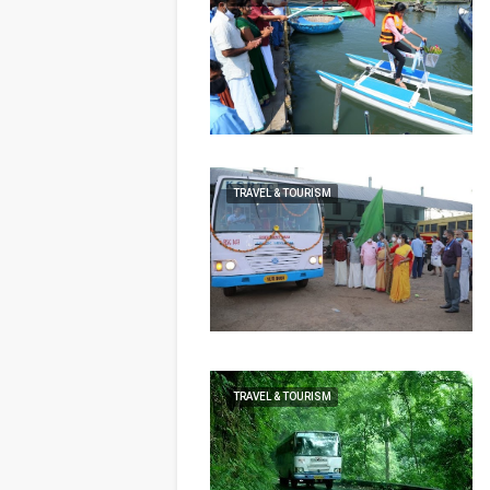
TRAVEL & TOURISM
TRAVEL & TOURISM