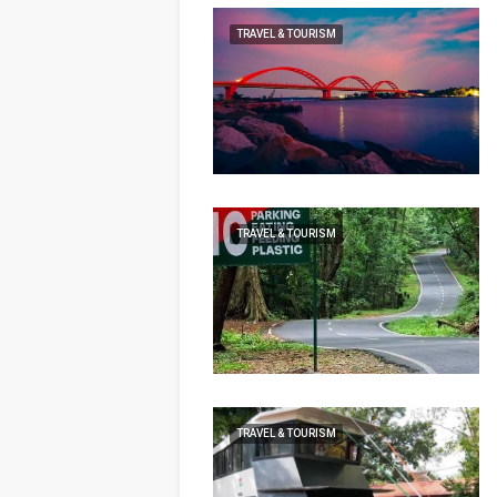
TRAVEL & TOURISM
TRAVEL & TOURISM
TRAVEL & TOURISM