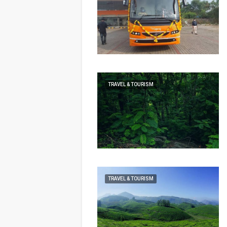
TRAVEL & TOURISM
TRAVEL & TOURISM